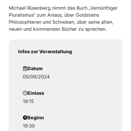
Michael Rüsenberg nimmt das Buch „Vernünftiger
Pluralismus“ zum Anlass, über Goldsteins
Philosophieren und Schreiben, über seine alten,
neuen und kommenden Bücher zu sprechen.
Infos zur Veranstaltung
Datum
05/09/2024
Einlass
19:15
Beginn
19:30