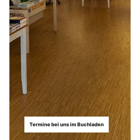
Termine bei uns im Buchladen