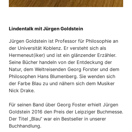
Lindentalk mit Jürgen Goldstein
Jürgen Goldstein ist Professor für Philosophie an
der Universität Koblenz. Er versteht sich als
Hermeneut(iker) und ist ein glänzender Erzähler.
Seine Bücher handeln von der Entdeckung der
Natur, dem Weltreisenden Georg Forster und dem
Philosophen Hans Blumenberg. Sie wenden sich
der Farbe Blau zu und nähern sich dem Musiker
Nick Drake.
Für seinen Band über Georg Foster erhielt Jürgen
Goldstein 2016 den Preis der Leipziger Buchmesse.
Der Titel „Blau“ war ein Bestseller in unserer
Buchhandlung.