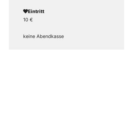
Eintritt
10 €
keine Abendkasse