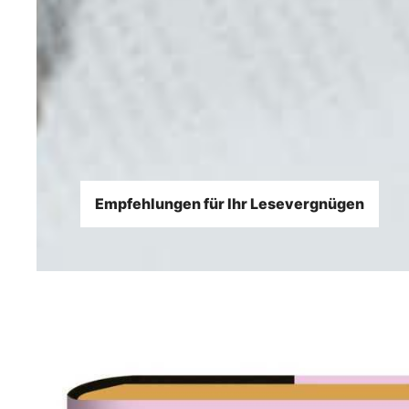
Empfehlungen für Ihr Lesevergnügen