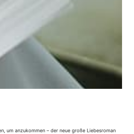
en, um anzukommen – der neue große Liebesroman