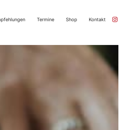
Ins
pfehlungen
Termine
Shop
Kontakt