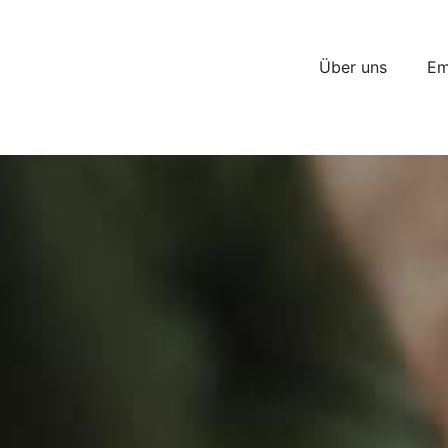
Über uns
Em