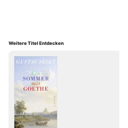
Weitere Titel Entdecken