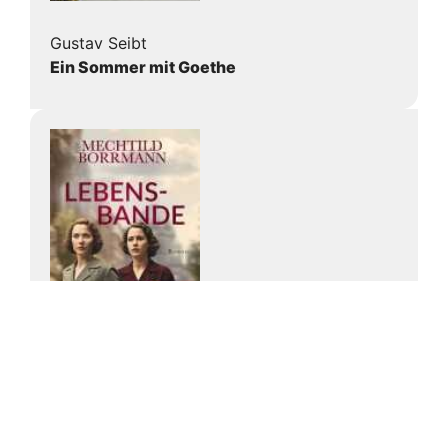
Gustav Seibt
Ein Sommer mit Goethe
Mechtild Borrmann
Lebensbande.