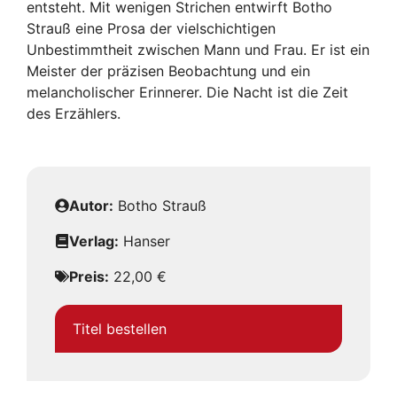
entsteht. Mit wenigen Strichen entwirft Botho
Strauß eine Prosa der vielschichtigen
Unbestimmtheit zwischen Mann und Frau. Er ist ein
Meister der präzisen Beobachtung und ein
melancholischer Erinnerer. Die Nacht ist die Zeit
des Erzählers.
Autor:
Botho Strauß
Verlag:
Hanser
Preis:
22,00 €
Titel bestellen