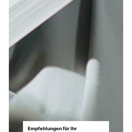
Empfehlungen für Ihr