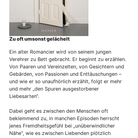
Zu oft umsonst gelächelt
Ein alter Romancier wird von seinem jungen
Verehrer zu Bett gebracht. Er beginnt zu erzählen.
Von Paaren und Vereinzelten, von Gesichtern und
Gebärden, von Passionen und Enttäuschungen –
und wie er so unaufhörlich erzählt, folgt er mehr
und mehr „den Spuren ausgestorbener
Liebesarten“.
Dabei geht es zwischen den Menschen oft
beklemmend zu, in manchen Episoden herrscht
jenes Fremdheitsgefühl bei „unüberwindlicher
Nähe“, wie es zwischen Liebenden plötzlich