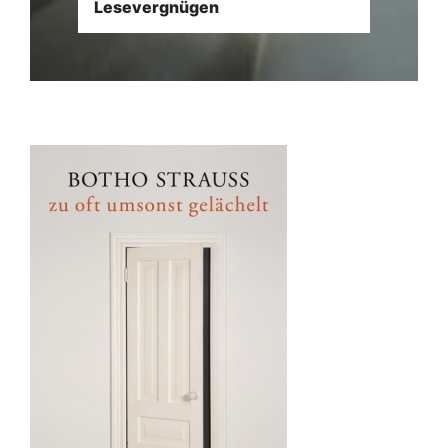
Lesevergnügen