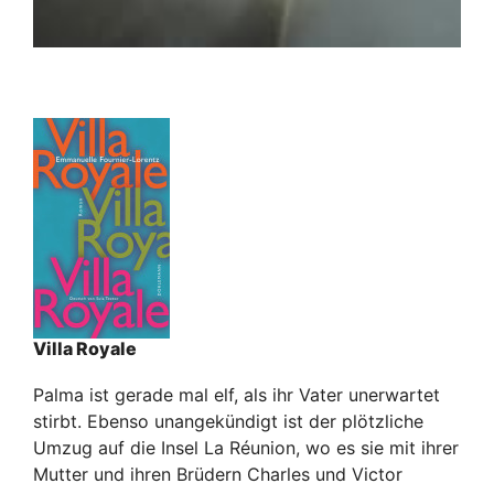
Villa Royale
Palma ist gerade mal elf, als ihr Vater unerwartet
stirbt. Ebenso unangekündigt ist der plötzliche
Umzug auf die Insel La Réunion, wo es sie mit ihrer
Mutter und ihren Brüdern Charles und Victor