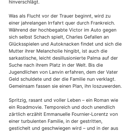
hinverschlägt.
Was als Flucht vor der Trauer beginnt, wird zu
einer jahrelangen Irrfahrt quer durch Frankreich.
Während der hochbegabte Victor im Auto gegen
sich selbst Schach spielt, Charles Gefallen an
Glücksspielen und Autoknacken findet und sich die
Mutter ihrer Melancholie hingibt, ist auch die
sarkastische, leicht desillusionierte Palma auf der
Suche nach ihrem Platz in der Welt. Bis die
Jugendlichen von Lanvin erfahren, dem der Vater
Geld schuldete und der die Familie nun verklagt.
Gemeinsam fassen sie einen Plan, ihn loszuwerden.
Spritzig, rasant und voller Leben – ein Roman wie
ein Roadmovie. Temporeich und doch unendlich
zärtlich erzählt Emmanuelle Fournier-Lorentz von
einer turbulenten Familie, in der gestritten,
gestichelt und geschwiegen wird – und in der aus