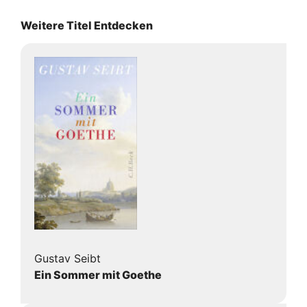
Weitere Titel Entdecken
Gustav Seibt
Ein Sommer mit Goethe