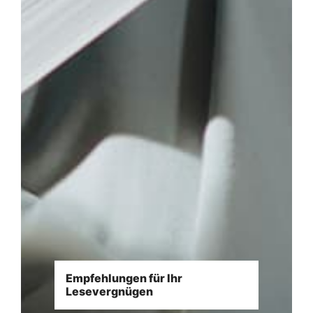
Empfehlungen für Ihr
Lesevergnügen