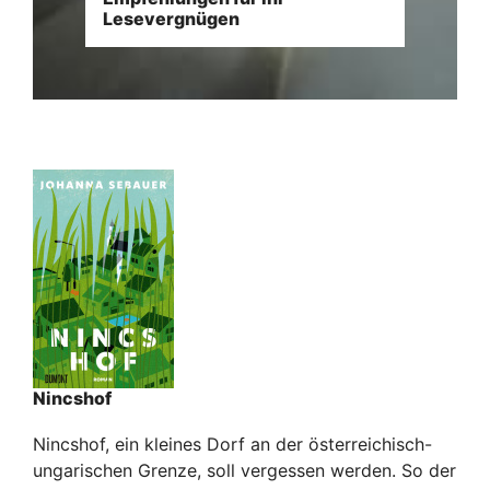
Lesevergnügen
Nincshof
Nincshof, ein kleines Dorf an der österreichisch-
ungarischen Grenze, soll vergessen werden. So der