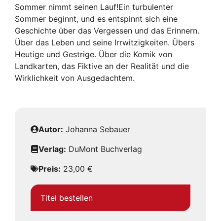
Sommer nimmt seinen Lauf!Ein turbulenter
Sommer beginnt, und es entspinnt sich eine
Geschichte über das Vergessen und das Erinnern.
Über das Leben und seine Irrwitzigkeiten. Übers
Heutige und Gestrige. Über die Komik von
Landkarten, das Fiktive an der Realität und die
Wirklichkeit von Ausgedachtem.
Autor:
Johanna Sebauer
Verlag:
DuMont Buchverlag
Preis:
23,00 €
Titel bestellen