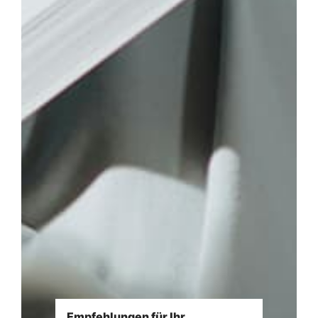
Empfehlungen für Ihr