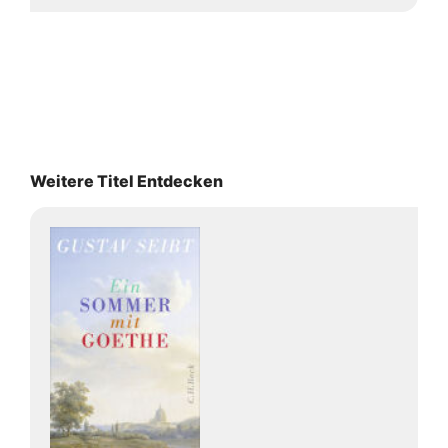
Weitere Titel Entdecken