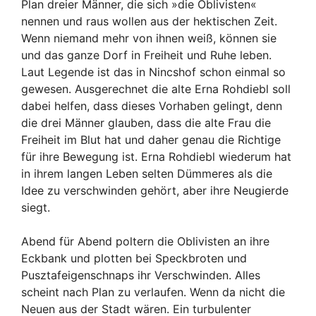
Plan dreier Männer, die sich »die Oblivisten«
nennen und raus wollen aus der hektischen Zeit.
Wenn niemand mehr von ihnen weiß, können sie
und das ganze Dorf in Freiheit und Ruhe leben.
Laut Legende ist das in Nincshof schon einmal so
gewesen. Ausgerechnet die alte Erna Rohdiebl soll
dabei helfen, dass dieses Vorhaben gelingt, denn
die drei Männer glauben, dass die alte Frau die
Freiheit im Blut hat und daher genau die Richtige
für ihre Bewegung ist. Erna Rohdiebl wiederum hat
in ihrem langen Leben selten Dümmeres als die
Idee zu verschwinden gehört, aber ihre Neugierde
siegt.
Abend für Abend poltern die Oblivisten an ihre
Eckbank und plotten bei Speckbroten und
Pusztafeigenschnaps ihr Verschwinden. Alles
scheint nach Plan zu verlaufen. Wenn da nicht die
Neuen aus der Stadt wären. Ein turbulenter