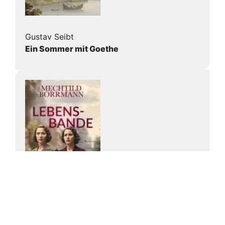
Gustav Seibt
Ein Sommer mit Goethe
Mechtild Borrmann