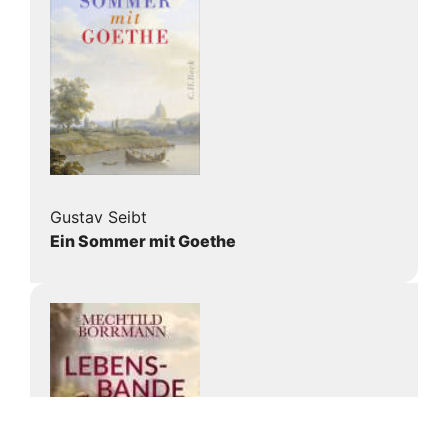
Gustav Seibt
Ein Sommer mit Goethe