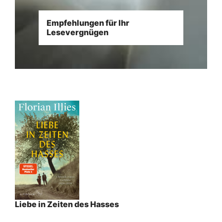
Empfehlungen für Ihr
Lesevergnügen
Liebe in Zeiten des Hasses