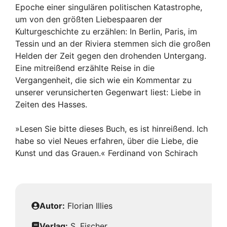
Epoche einer singulären politischen Katastrophe,
um von den größten Liebespaaren der
Kulturgeschichte zu erzählen: In Berlin, Paris, im
Tessin und an der Riviera stemmen sich die großen
Helden der Zeit gegen den drohenden Untergang.
Eine mitreißend erzählte Reise in die
Vergangenheit, die sich wie ein Kommentar zu
unserer verunsicherten Gegenwart liest: Liebe in
Zeiten des Hasses.
»Lesen Sie bitte dieses Buch, es ist hinreißend. Ich
habe so viel Neues erfahren, über die Liebe, die
Kunst und das Grauen.« Ferdinand von Schirach
Autor:
Florian Illies
Verlag:
S. Fischer