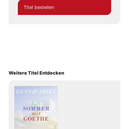
Titel bestellen
Weitere Titel Entdecken