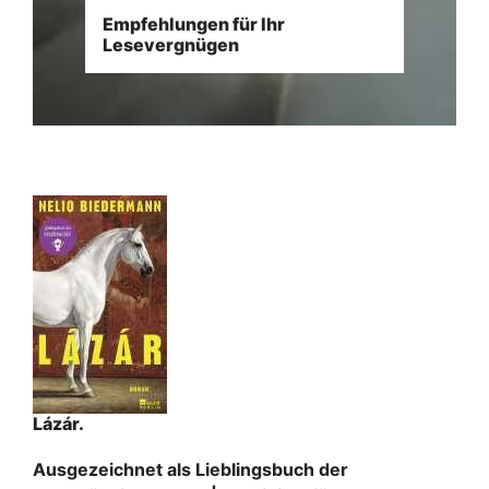
Empfehlungen für Ihr
Lesevergnügen
Lázár.
Ausgezeichnet als Lieblingsbuch der