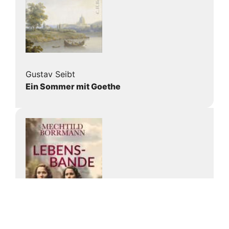
Gustav Seibt
Ein Sommer mit Goethe