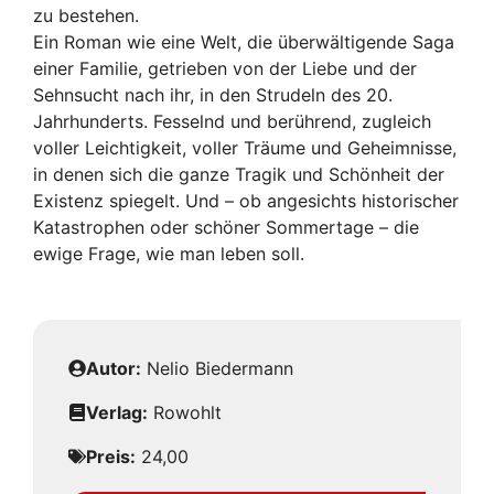
zu bestehen.
Ein Roman wie eine Welt, die überwältigende Saga
einer Familie, getrieben von der Liebe und der
Sehnsucht nach ihr, in den Strudeln des 20.
Jahrhunderts. Fesselnd und berührend, zugleich
voller Leichtigkeit, voller Träume und Geheimnisse,
in denen sich die ganze Tragik und Schönheit der
Existenz spiegelt. Und – ob angesichts historischer
Katastrophen oder schöner Sommertage – die
ewige Frage, wie man leben soll.
Autor:
Nelio Biedermann
Verlag:
Rowohlt
Preis:
24,00