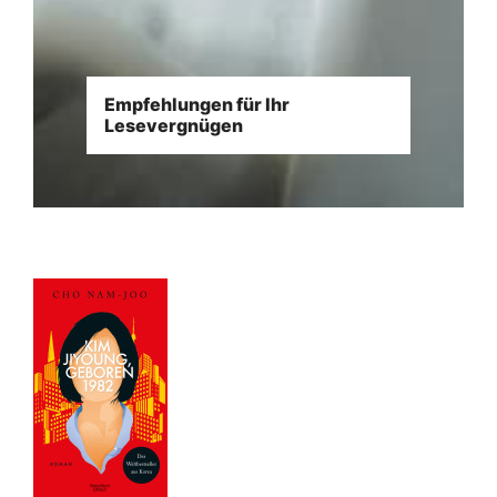
Empfehlungen für Ihr
Lesevergnügen