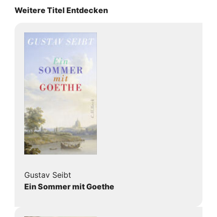
Weitere Titel Entdecken
Gustav Seibt
Ein Sommer mit Goethe