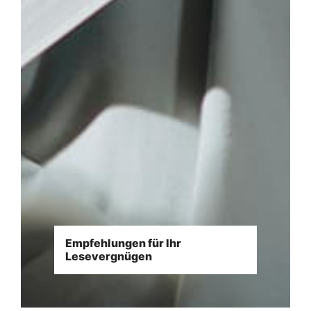
Empfehlungen für Ihr
Lesevergnügen