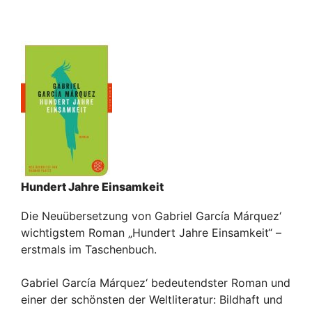
Hundert Jahre Einsamkeit
Die Neuübersetzung von Gabriel García Márquez‘
wichtigstem Roman „Hundert Jahre Einsamkeit“ –
erstmals im Taschenbuch.
Gabriel García Márquez‘ bedeutendster Roman und
einer der schönsten der Weltliteratur: Bildhaft und