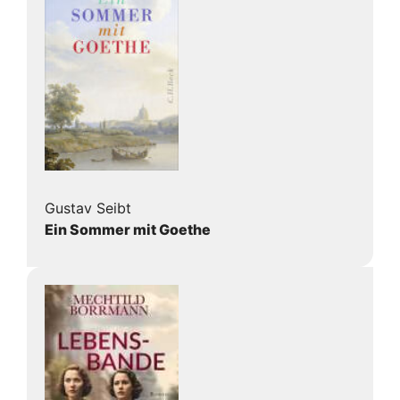
Gustav Seibt
Ein Sommer mit Goethe