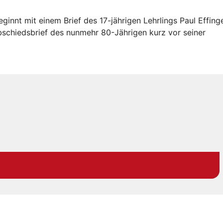
ginnt mit einem Brief des 17-jährigen Lehrlings Paul Effinge
bschiedsbrief des nunmehr 80-Jährigen kurz vor seiner