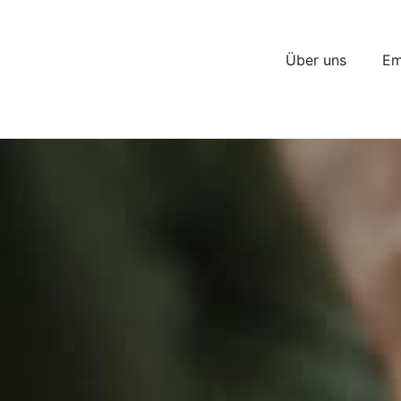
Über uns
Em