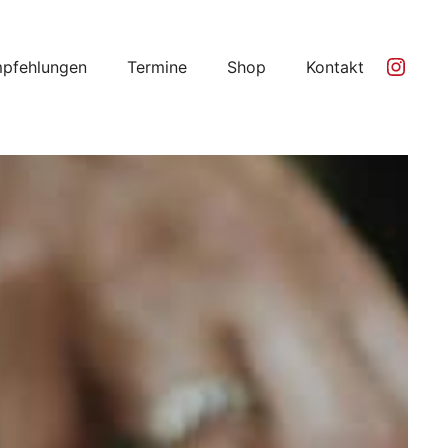
Ins
pfehlungen
Termine
Shop
Kontakt