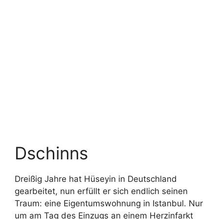
Dschinns
Dreißig Jahre hat Hüseyin in Deutschland
gearbeitet, nun erfüllt er sich endlich seinen
Traum: eine Eigentumswohnung in Istanbul. Nur
um am Tag des Einzugs an einem Herzinfarkt