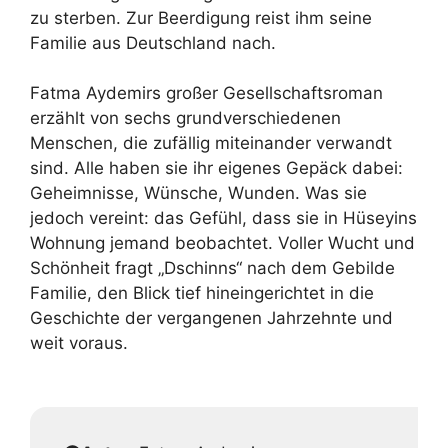
zu sterben. Zur Beerdigung reist ihm seine
Familie aus Deutschland nach.
Fatma Aydemirs großer Gesellschaftsroman
erzählt von sechs grundverschiedenen
Menschen, die zufällig miteinander verwandt
sind. Alle haben sie ihr eigenes Gepäck dabei:
Geheimnisse, Wünsche, Wunden. Was sie
jedoch vereint: das Gefühl, dass sie in Hüseyins
Wohnung jemand beobachtet. Voller Wucht und
Schönheit fragt „Dschinns“ nach dem Gebilde
Familie, den Blick tief hineingerichtet in die
Geschichte der vergangenen Jahrzehnte und
weit voraus.