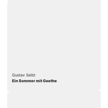
Gustav Seibt
Ein Sommer mit Goethe