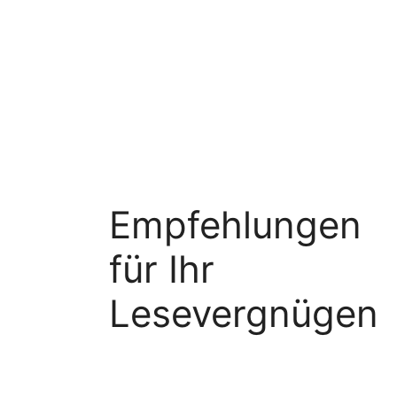
Empfehlungen
für Ihr
Lesevergnügen