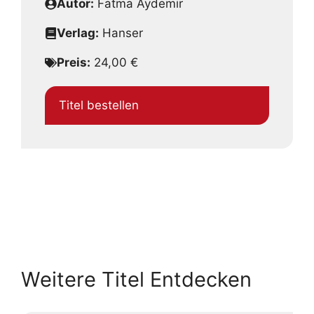
Autor:
Fatma Aydemir
Verlag:
Hanser
Preis:
24,00 €
Titel bestellen
Weitere Titel Entdecken