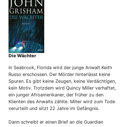
Die Wächter
In Seabrook, Florida wird der junge Anwalt Keith
Russo erschossen. Der Mörder hinterlässt keine
Spuren. Es gibt keine Zeugen, keine Verdächtigen,
kein Motiv. Trotzdem wird Quincy Miller verhaftet,
ein junger Afroamerikaner, der früher zu den
Klienten des Anwalts zählte. Miller wird zum Tode
verurteilt und sitzt 22 Jahre im Gefängnis.
Dann schreibt er einen Brief an die Guardian