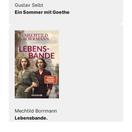
Gustav Seibt
Ein Sommer mit Goethe
Mechtild Borrmann
Lebensbande.