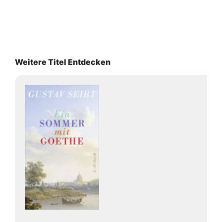
Weitere Titel Entdecken