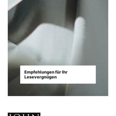
Empfehlungen für Ihr
Lesevergnügen