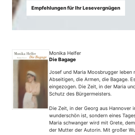
Empfehlungen für Ihr Lesevergnügen
Monika Helfer
Die Bagage
Josef und Maria Moosbrugger leben mi
Abseitigen, die Armen, die Bagage. Es
eingezogen. Die Zeit, in der Maria u
Schutz des Bürgermeisters.
Die Zeit, in der Georg aus Hannover 
wunderschön ist, sondern eines Tages 
Maria schwanger wird mit Grete, dem 
der Mutter der Autorin. Mit großer Wu