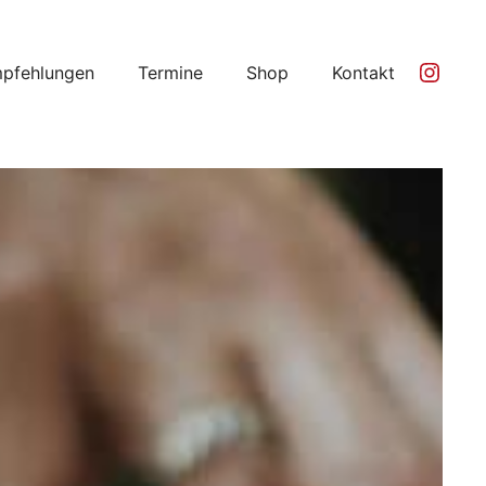
Ins
pfehlungen
Termine
Shop
Kontakt