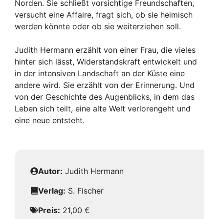
Norden. Sie schließt vorsichtige Freundschaften,
versucht eine Affaire, fragt sich, ob sie heimisch
werden könnte oder ob sie weiterziehen soll.
Judith Hermann erzählt von einer Frau, die vieles
hinter sich lässt, Widerstandskraft entwickelt und
in der intensiven Landschaft an der Küste eine
andere wird. Sie erzählt von der Erinnerung. Und
von der Geschichte des Augenblicks, in dem das
Leben sich teilt, eine alte Welt verlorengeht und
eine neue entsteht.
Autor:
Judith Hermann
Verlag:
S. Fischer
Preis:
21,00 €