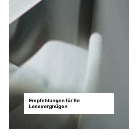
Empfehlungen für Ihr
Lesevergnügen