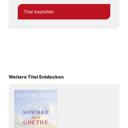
Titel bestellen
Weitere Titel Entdecken