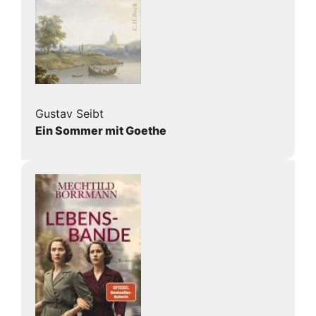
Gustav Seibt
Ein Sommer mit Goethe