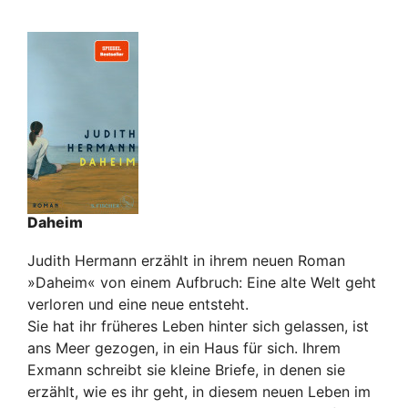
Daheim
Judith Hermann erzählt in ihrem neuen Roman
»Daheim« von einem Aufbruch: Eine alte Welt geht
verloren und eine neue entsteht.
Sie hat ihr früheres Leben hinter sich gelassen, ist
ans Meer gezogen, in ein Haus für sich. Ihrem
Exmann schreibt sie kleine Briefe, in denen sie
erzählt, wie es ihr geht, in diesem neuen Leben im